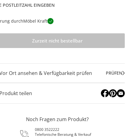
E POSTLEITZAHL EINGEBEN
erung durch
Möbel Kraft
Zurzeit nicht bestellbar
Vor Ort ansehen & Verfügbarkeit prüfen
PRÜFEN
Produkt teilen
Noch Fragen zum Produkt?
0800 3522222
Telefonische Beratung & Verkauf