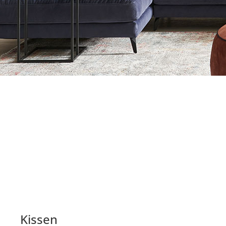
Kissen