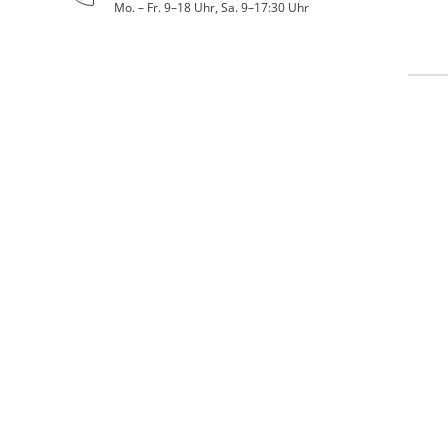
Mo. – Fr. 9–18 Uhr, Sa. 9–17:30 Uhr