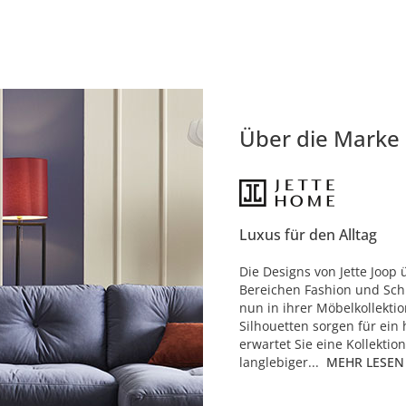
Über die Marke
Luxus für den Alltag
Die Designs von Jette Joop 
Bereichen Fashion und Sch
nun in ihrer Möbelkollektio
Silhouetten sorgen für ei
erwartet Sie eine Kollekti
langlebiger...
MEHR LESEN