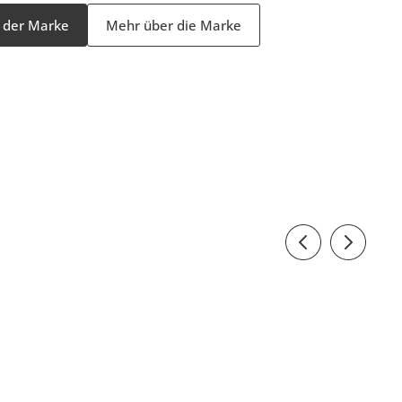
l der Marke
Mehr über die Marke