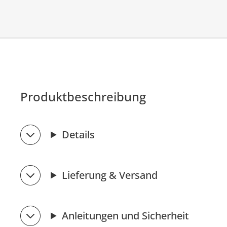
Produktbeschreibung
Details
Lieferung & Versand
Anleitungen und Sicherheit