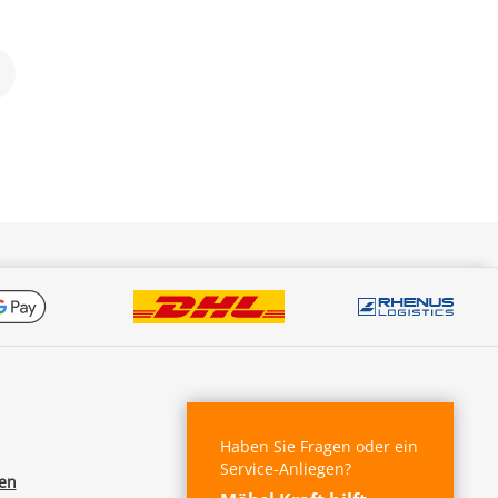
Haben Sie Fragen oder ein
Service-Anliegen?
fen