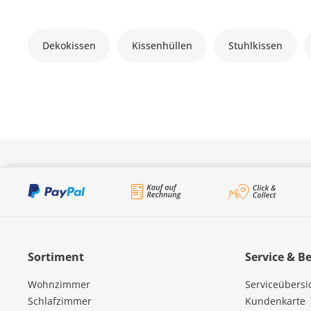
Dekokissen
Kissenhüllen
Stuhlkissen
Sortiment
Service & B
Wohnzimmer
Serviceübersi
Schlafzimmer
Kundenkarte