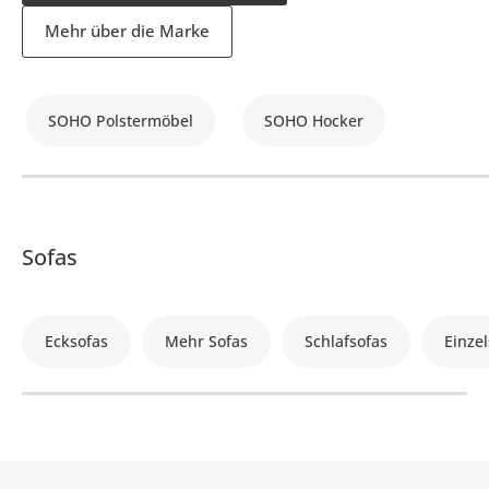
Mehr über die Marke
SOHO Polstermöbel
SOHO Hocker
Sofas
Ecksofas
Mehr Sofas
Schlafsofas
Einzel