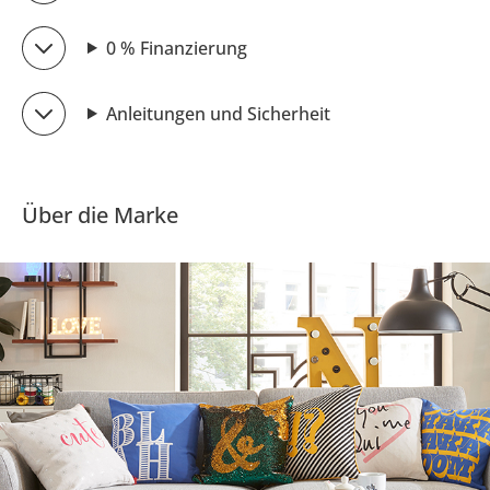
0 % Finanzierung
Anleitungen und Sicherheit
Über die Marke