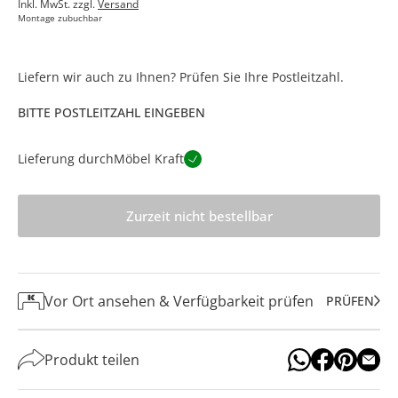
Inkl. MwSt. zzgl.
Versand
Montage zubuchbar
Liefern wir auch zu Ihnen? Prüfen Sie Ihre Postleitzahl.
BITTE POSTLEITZAHL EINGEBEN
Lieferung durch
Möbel Kraft
Zurzeit nicht bestellbar
Vor Ort ansehen & Verfügbarkeit prüfen
PRÜFEN
Produkt teilen