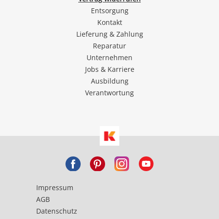
Entsorgung
Kontakt
Lieferung & Zahlung
Reparatur
Unternehmen
Jobs & Karriere
Ausbildung
Verantwortung
Impressum
AGB
Datenschutz