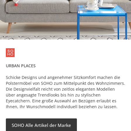
URBAN PLACES
Schicke Designs und angenehmer Sitzkomfort machen die
Polstermöbel von SOHO zum Mittelpunkt des Wohnzimmers.
Die Designvielfalt reicht von zeitlos eleganten Modellen
über angesagte Trendlooks bis hin zu stylischen
Eyecatchern. Eine große Auswahl an Bezügen erlaubt es
Ihnen, Ihr Wunschmodell individuell beziehen zu lassen.
SOHO Alle Artikel der Marke