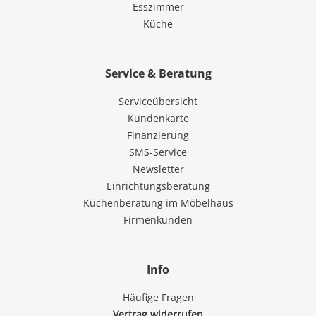
Esszimmer
Küche
Service & Beratung
Serviceübersicht
Kundenkarte
Finanzierung
SMS-Service
Newsletter
Einrichtungsberatung
Küchenberatung im Möbelhaus
Firmenkunden
Info
Häufige Fragen
Vertrag widerrufen