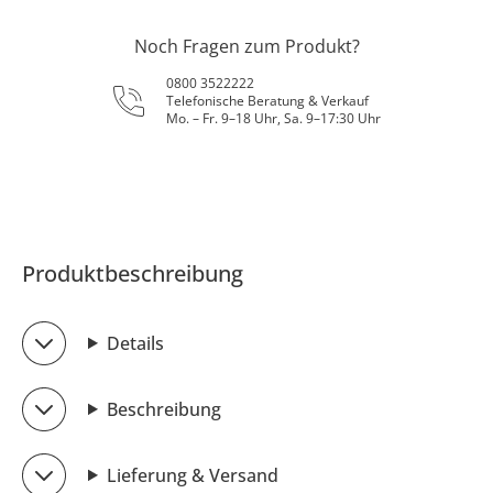
Noch Fragen zum Produkt?
0800 3522222
Telefonische Beratung & Verkauf
Mo. – Fr. 9–18 Uhr, Sa. 9–17:30 Uhr
Produktbeschreibung
Details
Beschreibung
Lieferung & Versand