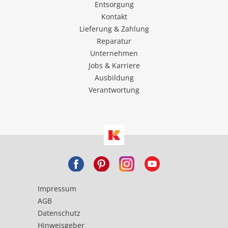
Entsorgung
Kontakt
Lieferung & Zahlung
Reparatur
Unternehmen
Jobs & Karriere
Ausbildung
Verantwortung
Impressum
AGB
Datenschutz
Hinweisgeber