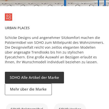
URBAN PLACES
Schicke Designs und angenehmer Sitzkomfort machen die
Polstermöbel von SOHO zum Mittelpunkt des Wohnzimmers.
Die Designvielfalt reicht von zeitlos eleganten Modellen
über angesagte Trendlooks bis hin zu stylischen
Eyecatchern. Eine große Auswahl an Bezügen erlaubt es
Ihnen, Ihr Wunschmodell individuell beziehen zu lassen.
SOHO Alle Artikel der Marke
Mehr über die Marke