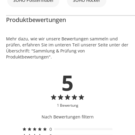
SOHO Polstermöbel
SOHO Hocker
Produktbewertungen
Mehr dazu, wie wir unsere Bewertungen sammeln und
prüfen, erfahren Sie im unteren Teil unserer Seite unter der
Überschrift: "Sammlung & Prüfung von
Produktbewertungen".
5
1 Bewertung
Nach Bewertungen filtern
0