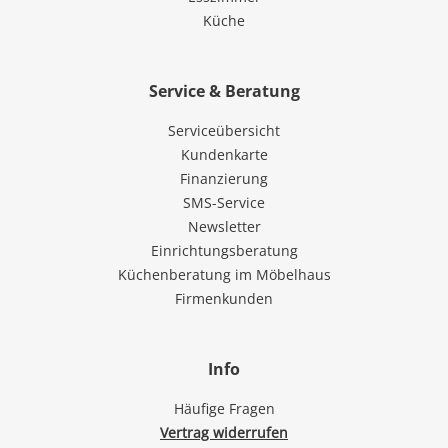
Küche
Service & Beratung
Serviceübersicht
Kundenkarte
Finanzierung
SMS-Service
Newsletter
Einrichtungsberatung
Küchenberatung im Möbelhaus
Firmenkunden
Info
Häufige Fragen
Vertrag widerrufen