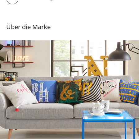
Über die Marke