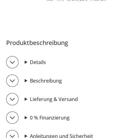
Produktbeschreibung
Details
Beschreibung
Lieferung & Versand
0 % Finanzierung
Anleitungen und Sicherheit