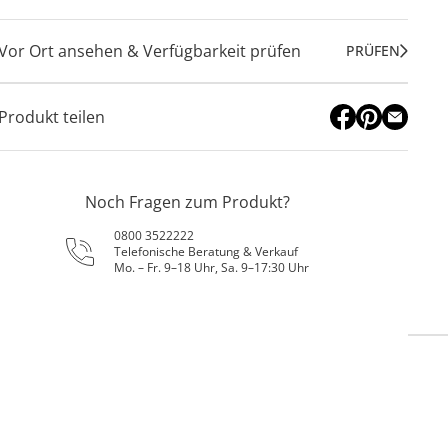
Vor Ort ansehen & Verfügbarkeit prüfen
PRÜFEN
Produkt teilen
Noch Fragen zum Produkt?
0800 3522222
Telefonische Beratung & Verkauf
Mo. – Fr. 9–18 Uhr, Sa. 9–17:30 Uhr