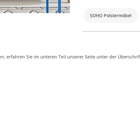
SOHO Polstermöbel
, erfahren Sie im unteren Teil unserer Seite unter der Überschr