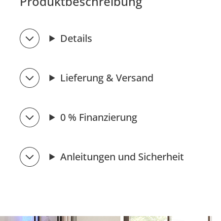
Produktbeschreibung
Details
Lieferung & Versand
0 % Finanzierung
Anleitungen und Sicherheit