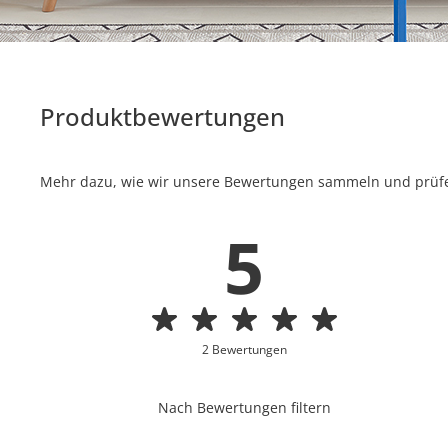
Produktbewertungen
Mehr dazu, wie wir unsere Bewertungen sammeln und prüfen
5
2 Bewertungen
Nach Bewertungen filtern