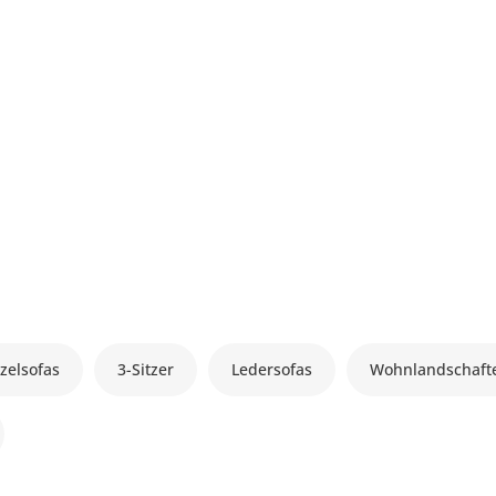
zelsofas
3-Sitzer
Ledersofas
Wohnlandschaft