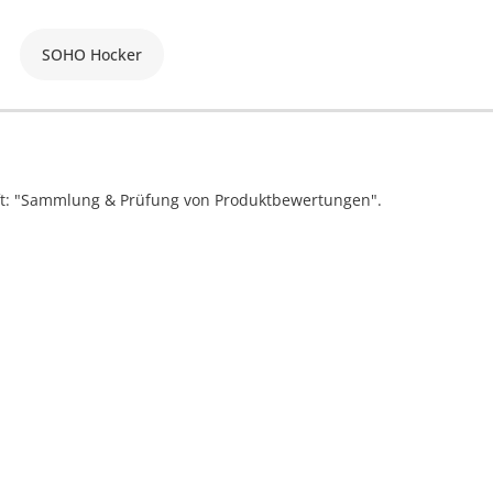
SOHO Hocker
ift: "Sammlung & Prüfung von Produktbewertungen".