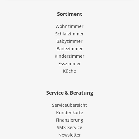
Sortiment
Wohnzimmer
Schlafzimmer
Babyzimmer
Badezimmer
Kinderzimmer
Esszimmer
Küche
Service & Beratung
Serviceübersicht
Kundenkarte
Finanzierung
SMS-Service
Newsletter