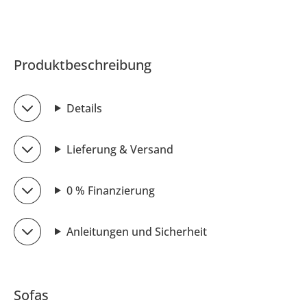
Produktbeschreibung
Details
Lieferung & Versand
0 % Finanzierung
Anleitungen und Sicherheit
Sofas