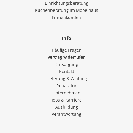
Einrichtungsberatung
Küchenberatung im Möbelhaus
Firmenkunden
Info
Häufige Fragen
Vertrag widerrufen
Entsorgung
Kontakt
Lieferung & Zahlung
Reparatur
Unternehmen
Jobs & Karriere
Ausbildung
Verantwortung