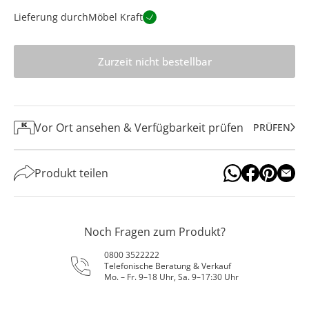
Lieferung durch
Möbel Kraft
Zurzeit nicht bestellbar
Vor Ort ansehen & Verfügbarkeit prüfen
PRÜFEN
Produkt teilen
Noch Fragen zum Produkt?
0800 3522222
Telefonische Beratung & Verkauf
Mo. – Fr. 9–18 Uhr, Sa. 9–17:30 Uhr