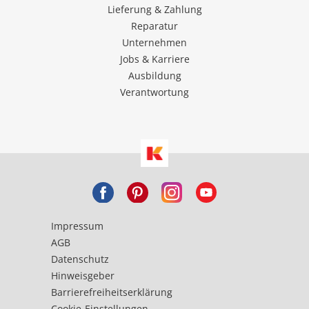
Lieferung & Zahlung
Reparatur
Unternehmen
Jobs & Karriere
Ausbildung
Verantwortung
Impressum
AGB
Datenschutz
Hinweisgeber
Barrierefreiheitserklärung
Cookie-Einstellungen