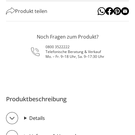
Produkt teilen
Noch Fragen zum Produkt?
0800 3522222
Telefonische Beratung & Verkauf
Mo. – Fr. 9–18 Uhr, Sa. 9–17:30 Uhr
Produktbeschreibung
Details