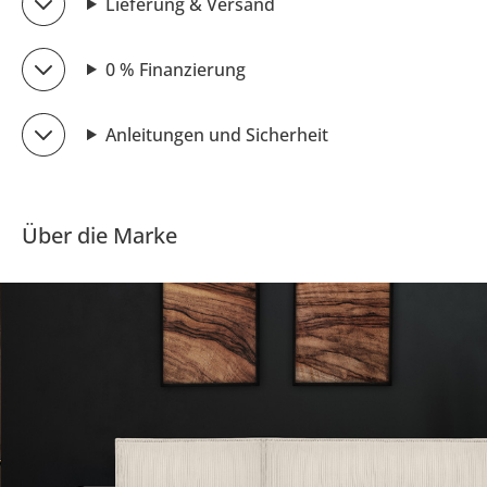
Lieferung & Versand
0 % Finanzierung
Anleitungen und Sicherheit
Über die Marke