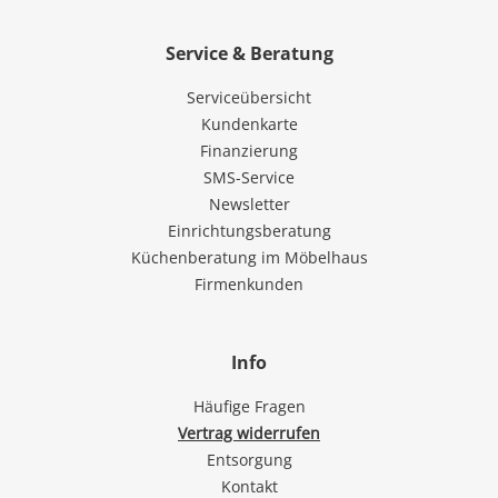
Service & Beratung
Serviceübersicht
Kundenkarte
Finanzierung
SMS-Service
Newsletter
Einrichtungsberatung
Küchenberatung im Möbelhaus
Firmenkunden
Info
Häufige Fragen
Vertrag widerrufen
Entsorgung
Kontakt