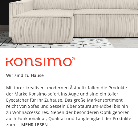
Wir sind zu Hause
Mit ihrer kreativen, modernen Ästhetik fallen die Produkte
der Marke Konsimo sofort ins Auge und sind ein toller
Eyecatcher für Ihr Zuhause. Das große Markensortiment
reicht von Sofas und Sesseln über Stauraum-Möbel bis hin
zu Wohnaccessoires. Neben der besonderen Optik gehören
auch Funktionalität, Qualität und Langlebigkeit der Produkte
zum...
MEHR LESEN