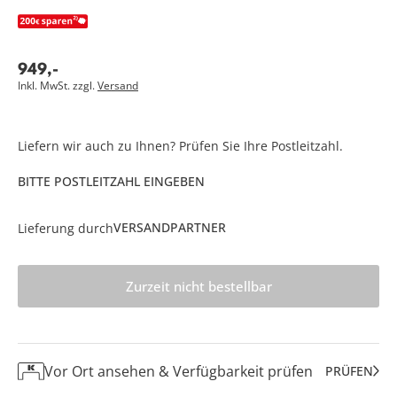
949
,
-
Inkl. MwSt. zzgl.
Versand
Liefern wir auch zu Ihnen? Prüfen Sie Ihre Postleitzahl.
BITTE POSTLEITZAHL EINGEBEN
VERSANDPARTNER
Lieferung durch
Zurzeit nicht bestellbar
Vor Ort ansehen & Verfügbarkeit prüfen
PRÜFEN