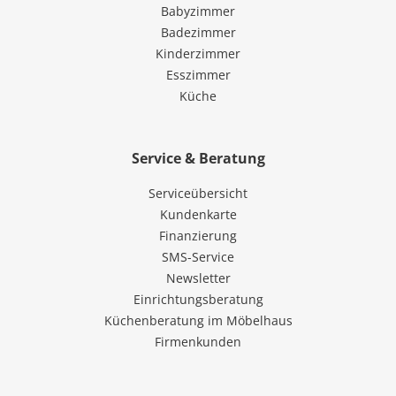
Babyzimmer
Badezimmer
Kinderzimmer
Esszimmer
Küche
Service & Beratung
Serviceübersicht
Kundenkarte
Finanzierung
SMS-Service
Newsletter
Einrichtungsberatung
Küchenberatung im Möbelhaus
Firmenkunden