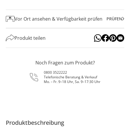
Vor Ort ansehen & Verfügbarkeit prüfen
PRÜFEN
Produkt teilen
Noch Fragen zum Produkt?
0800 3522222
Telefonische Beratung & Verkauf
Mo. – Fr. 9–18 Uhr, Sa. 9–17:30 Uhr
Produktbeschreibung