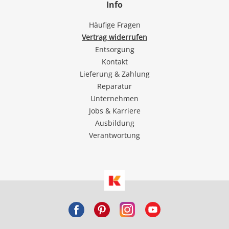
Info
Häufige Fragen
Vertrag widerrufen
Entsorgung
Kontakt
Lieferung & Zahlung
Reparatur
Unternehmen
Jobs & Karriere
Ausbildung
Verantwortung