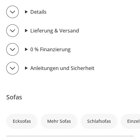
Details
Lieferung & Versand
0 % Finanzierung
Anleitungen und Sicherheit
Sofas
Ecksofas
Mehr Sofas
Schlafsofas
Einzel