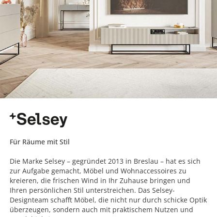
Für Räume mit Stil
Die Marke Selsey – gegründet 2013 in Breslau – hat es sich
zur Aufgabe gemacht, Möbel und Wohnaccessoires zu
kreieren, die frischen Wind in Ihr Zuhause bringen und
Ihren persönlichen Stil unterstreichen. Das Selsey-
Designteam schafft Möbel, die nicht nur durch schicke Optik
überzeugen, sondern auch mit praktischem Nutzen und