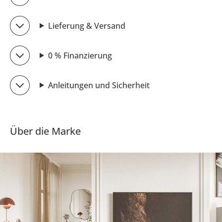
Lieferung & Versand
0 % Finanzierung
Anleitungen und Sicherheit
Über die Marke