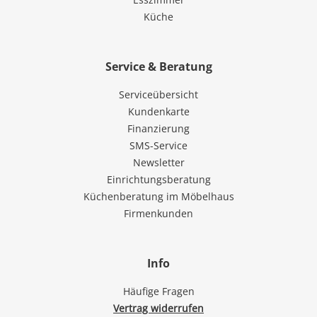
Küche
Service & Beratung
Serviceübersicht
Kundenkarte
Finanzierung
SMS-Service
Newsletter
Einrichtungsberatung
Küchenberatung im Möbelhaus
Firmenkunden
Info
Häufige Fragen
Vertrag widerrufen