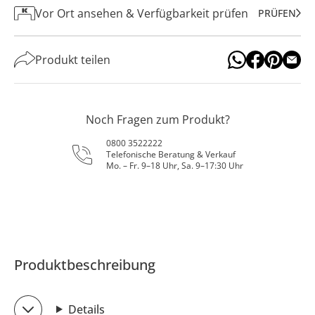
Vor Ort ansehen & Verfügbarkeit prüfen
PRÜFEN
Produkt teilen
Noch Fragen zum Produkt?
0800 3522222
Telefonische Beratung & Verkauf
Mo. – Fr. 9–18 Uhr, Sa. 9–17:30 Uhr
Produktbeschreibung
Details