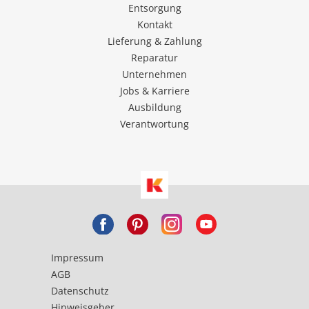
Entsorgung
Kontakt
Lieferung & Zahlung
Reparatur
Unternehmen
Jobs & Karriere
Ausbildung
Verantwortung
Impressum
AGB
Datenschutz
Hinweisgeber