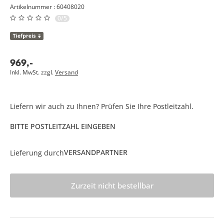
Artikelnummer : 60408020
0/5
969
,
-
Inkl. MwSt. zzgl.
Versand
Liefern wir auch zu Ihnen? Prüfen Sie Ihre Postleitzahl.
BITTE POSTLEITZAHL EINGEBEN
VERSANDPARTNER
Lieferung durch
Zurzeit nicht bestellbar