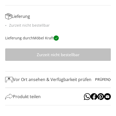
Lieferung
Zurzeit nicht bestellbar
Lieferung durch
Möbel Kraft
Zurzeit nicht bestellbar
Vor Ort ansehen & Verfügbarkeit prüfen
PRÜFEN
Produkt teilen