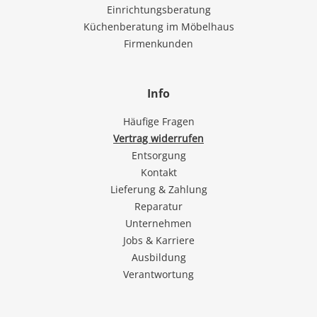
Einrichtungsberatung
Küchenberatung im Möbelhaus
Firmenkunden
Info
Häufige Fragen
Vertrag widerrufen
Entsorgung
Kontakt
Lieferung & Zahlung
Reparatur
Unternehmen
Jobs & Karriere
Ausbildung
Verantwortung