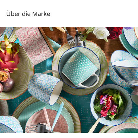
Über die Marke