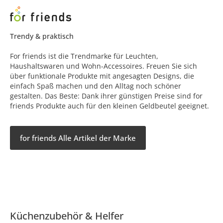
Trendy & praktisch
For friends ist die Trendmarke für Leuchten,
Haushaltswaren und Wohn-Accessoires. Freuen Sie sich
über funktionale Produkte mit angesagten Designs, die
einfach Spaß machen und den Alltag noch schöner
gestalten. Das Beste: Dank ihrer günstigen Preise sind for
friends Produkte auch für den kleinen Geldbeutel geeignet.
for friends Alle Artikel der Marke
Küchenzubehör & Helfer