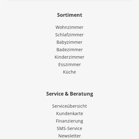
Sortiment
Wohnzimmer
Schlafzimmer
Babyzimmer
Badezimmer
Kinderzimmer
Esszimmer
Küche
Service & Beratung
Serviceübersicht
Kundenkarte
Finanzierung
SMS-Service
Newsletter