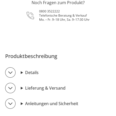
Noch Fragen zum Produkt?
0800 3522222
Telefonische Beratung & Verkauf
Mo. – Fr. 9–18 Uhr, Sa. 9–17:30 Uhr
Produktbeschreibung
Details
Lieferung & Versand
Anleitungen und Sicherheit