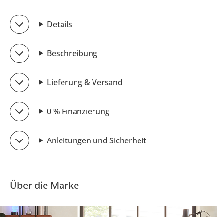
Details
Beschreibung
Lieferung & Versand
0 % Finanzierung
Anleitungen und Sicherheit
Über die Marke