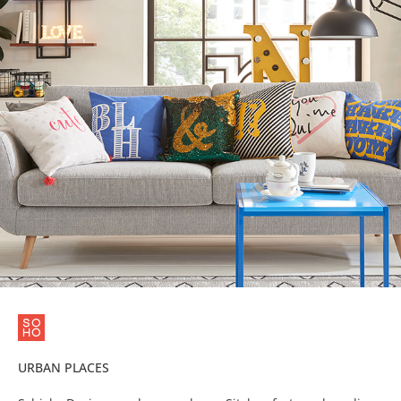
URBAN PLACES