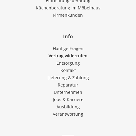
Einrichtungsberatung
Küchenberatung im Möbelhaus
Firmenkunden
Info
Häufige Fragen
Vertrag widerrufen
Entsorgung
Kontakt
Lieferung & Zahlung
Reparatur
Unternehmen
Jobs & Karriere
Ausbildung
Verantwortung