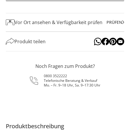
Vor Ort ansehen & Verfügbarkeit prüfen
PRÜFEN
Produkt teilen
Noch Fragen zum Produkt?
0800 3522222
Telefonische Beratung & Verkauf
Mo. – Fr. 9–18 Uhr, Sa. 9–17:30 Uhr
Produktbeschreibung