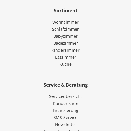
Sortiment
Wohnzimmer
Schlafzimmer
Babyzimmer
Badezimmer
Kinderzimmer
Esszimmer
Küche
Service & Beratung
Serviceübersicht
Kundenkarte
Finanzierung
SMS-Service
Newsletter