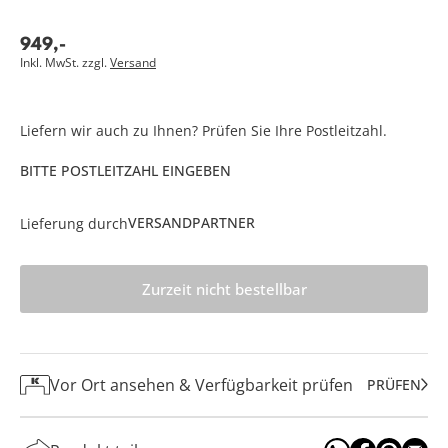
949
,
-
Inkl. MwSt. zzgl.
Versand
Liefern wir auch zu Ihnen? Prüfen Sie Ihre Postleitzahl.
BITTE POSTLEITZAHL EINGEBEN
VERSANDPARTNER
Lieferung durch
Zurzeit nicht bestellbar
Vor Ort ansehen & Verfügbarkeit prüfen
PRÜFEN