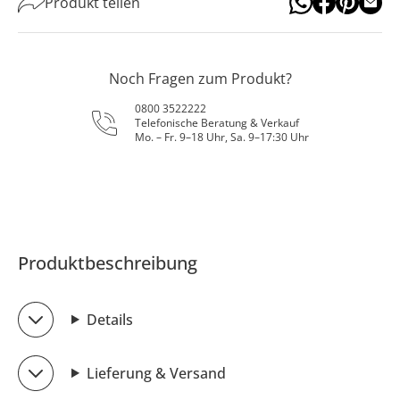
Produkt teilen
Noch Fragen zum Produkt?
0800 3522222
Telefonische Beratung & Verkauf
Mo. – Fr. 9–18 Uhr, Sa. 9–17:30 Uhr
Produktbeschreibung
Details
Lieferung & Versand