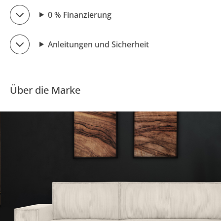
0 % Finanzierung
Anleitungen und Sicherheit
Über die Marke