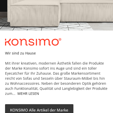
Wir sind zu Hause
Mit ihrer kreativen, modernen Ästhetik fallen die Produkte
der Marke Konsimo sofort ins Auge und sind ein toller
Eyecatcher für Ihr Zuhause. Das große Markensortiment
reicht von Sofas und Sesseln über Stauraum-Möbel bis hin
zu Wohnaccessoires. Neben der besonderen Optik gehören
auch Funktionalität, Qualität und Langlebigkeit der Produkte
zum...
MEHR LESEN
KONSIMO Alle Artikel der Marke