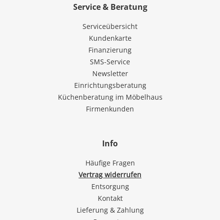
Service & Beratung
Serviceübersicht
Kundenkarte
Finanzierung
SMS-Service
Newsletter
Einrichtungsberatung
Küchenberatung im Möbelhaus
Firmenkunden
Info
Häufige Fragen
Vertrag widerrufen
Entsorgung
Kontakt
Lieferung & Zahlung