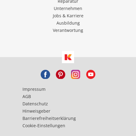
Reparatur
Unternehmen
Jobs & Karriere
Ausbildung
Verantwortung
Impressum
AGB
Datenschutz
Hinweisgeber
Barrierefreiheitserklärung
Cookie-Einstellungen