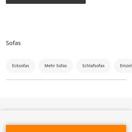
Sofas
Ecksofas
Mehr Sofas
Schlafsofas
Einzel